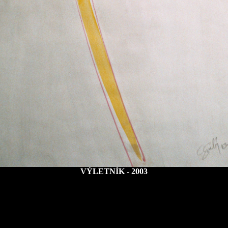
VÝLETNÍK - 2003